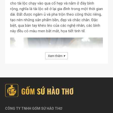
cho tài lộc chạy vào qua cổ hẹp và nằm ở đáy bình
rộng, nghĩa là tài lộc sẽ ở lại gia đình trong một thời gian
dài. Đất được ngâm ủ và pha trộn theo công thức riêng,
tạo nên những sản phẩm bền, đẹp và chắc chắn. Đặc
biệt, qua bàn tay khéo léo của các nghệ nhân, các bình
này đều có màu men bắt mắt, họa tiết tinh tế.
Xem thêm
▾
Loại bình này có nhiều kích thước và màu sắc khác
CÔNG TY TNHH GỐM SỨ HÀO THƠ
nhau. Tùy vào mục đích sử dụng và ý muốn bài trí, người