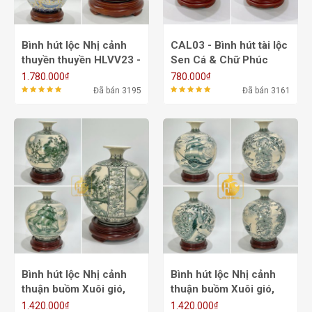
Bình hút lộc Nhị cảnh
CAL03 - Bình hút tài lộc
thuyền thuyền HLVV23 -
Sen Cá & Chữ Phúc
22/26/30/35cm
₫
₫
1.780.000
780.000
Đã bán 3195
Đã bán 3161
Bình hút lộc Nhị cảnh
Bình hút lộc Nhị cảnh
thuận buồm Xuôi gió,
thuận buồm Xuôi gió,
công đào HLVT3 -
công đào HLVT4 -
₫
₫
1.420.000
1.420.000