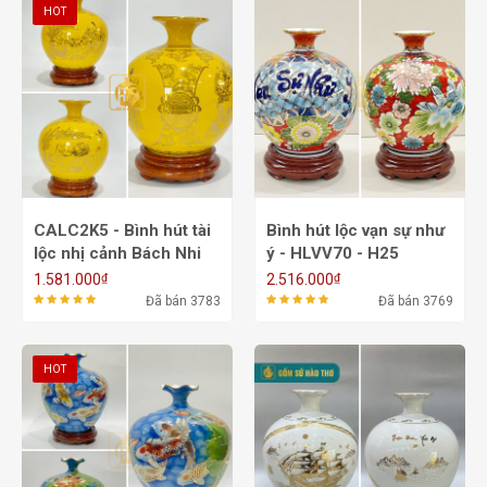
HOT
CALC2K5 - Bình hút tài
Bình hút lộc vạn sự như
lộc nhị cảnh Bách Nhi
ý - HLVV70 - H25
Đồ
₫
₫
1.581.000
2.516.000
Đã bán 3783
Đã bán 3769
HOT