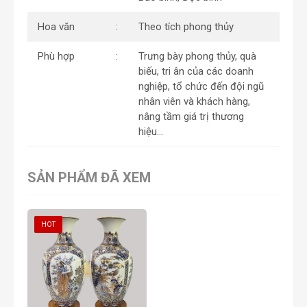
Hoa văn
Theo tích phong thủy
Phù hợp
Trưng bày phong thủy, quà
biếu, tri ân của các doanh
nghiệp, tổ chức đến đội ngũ
nhân viên và khách hàng,
nâng tầm giá trị thương
hiệu…
SẢN PHẨM ĐÃ XEM
HOT