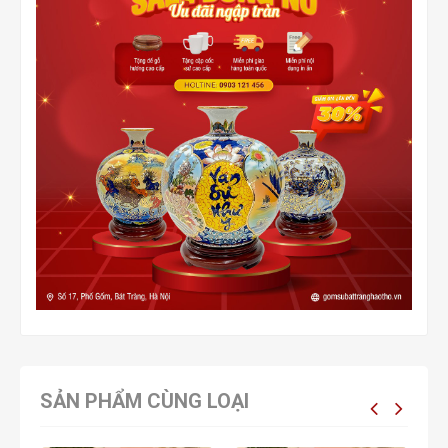
SẢN PHẨM CÙNG LOẠI