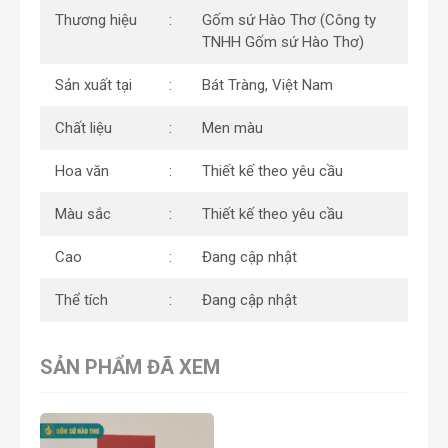
Thương hiệu
Gốm sứ Hào Thơ (Công ty
TNHH Gốm sứ Hào Thơ)
Sản xuất tại
Bát Tràng, Việt Nam
Chất liệu
Men màu
Hoa văn
Thiết kế theo yêu cầu
Màu sắc
Thiết kế theo yêu cầu
Cao
Đang cập nhật
Thể tích
Đang cập nhật
SẢN PHẨM ĐÃ XEM