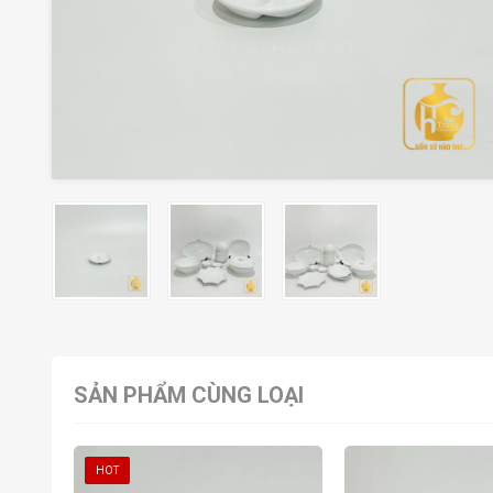
SẢN PHẨM CÙNG LOẠI
HOT