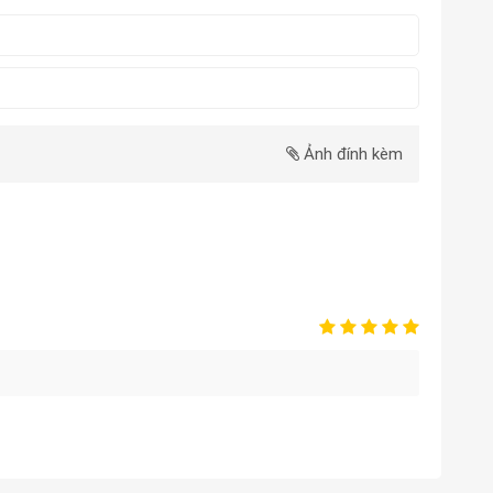
Ảnh đính kèm