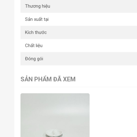
Thương hiệu
Sản xuất tại
Kích thước
Chất liệu
Đóng gói
SẢN PHẨM ĐÃ XEM