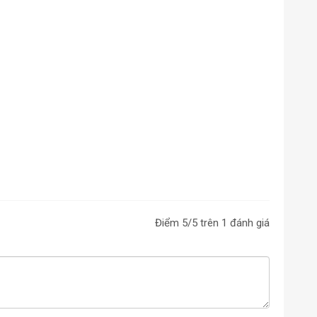
Điểm
5
/5 trên
1
đánh giá