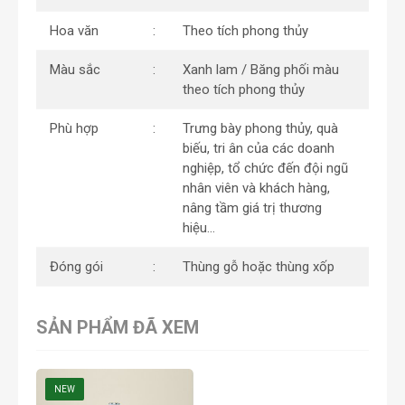
Hoa văn
Theo tích phong thủy
Màu sắc
Xanh lam / Băng phối màu
theo tích phong thủy
Phù hợp
Trưng bày phong thủy, quà
biếu, tri ân của các doanh
nghiệp, tổ chức đến đội ngũ
nhân viên và khách hàng,
nâng tầm giá trị thương
hiệu…
Đóng gói
Thùng gỗ hoặc thùng xốp
SẢN PHẨM ĐÃ XEM
NEW