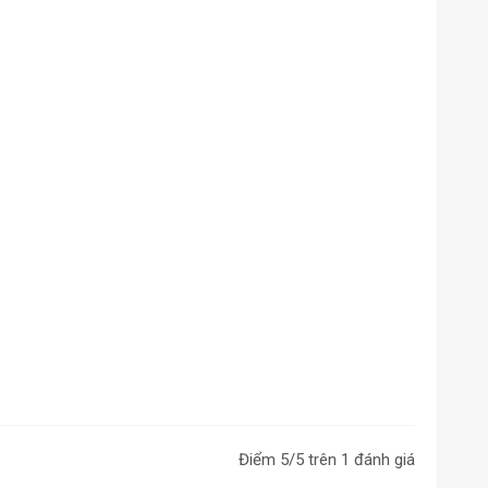
Điểm
5
/5 trên
1
đánh giá