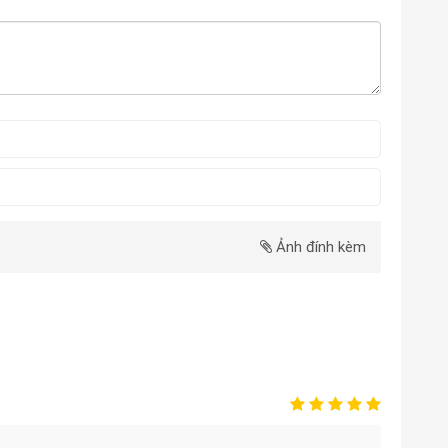
Ảnh đính kèm