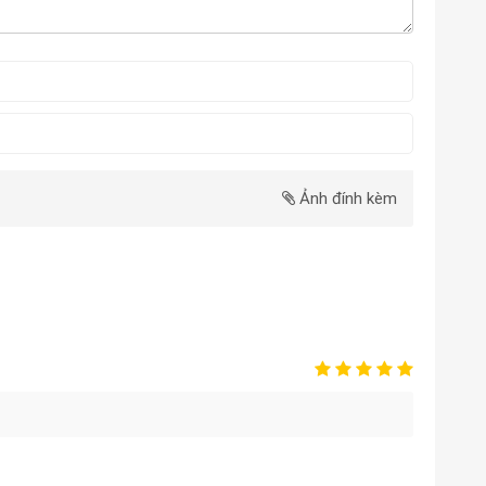
Ảnh đính kèm