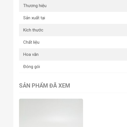
Thương hiệu
Sản xuất tại
Kích thước
Chất liệu
Hoa văn
Đóng gói
SẢN PHẨM ĐÃ XEM