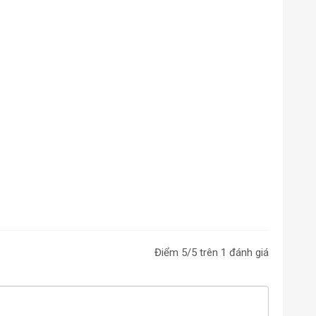
Điểm
5
/5 trên
1
đánh giá