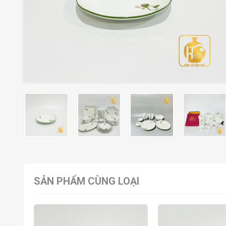
SẢN PHẨM CÙNG LOẠI