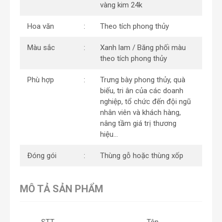
vàng kim 24k
Hoa văn
Theo tích phong thủy
Màu sắc
Xanh lam / Băng phối màu
theo tích phong thủy
Phù hợp
Trưng bày phong thủy, quà
biếu, tri ân của các doanh
nghiệp, tổ chức đến đội ngũ
nhân viên và khách hàng,
nâng tầm giá trị thương
hiệu…
Đóng gói
Thùng gỗ hoặc thùng xốp
MÔ TẢ SẢN PHẨM