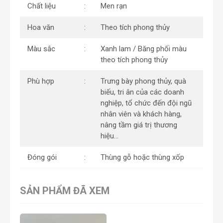
Chất liệu
Men rạn
Hoa văn
Theo tích phong thủy
Màu sắc
Xanh lam / Băng phối màu
theo tích phong thủy
Phù hợp
Trưng bày phong thủy, quà
biếu, tri ân của các doanh
nghiệp, tổ chức đến đội ngũ
nhân viên và khách hàng,
nâng tầm giá trị thương
hiệu…
Đóng gói
Thùng gỗ hoặc thùng xốp
SẢN PHẨM ĐÃ XEM