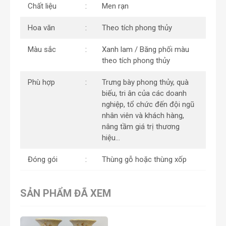
Chất liệu
Men rạn
Hoa văn
Theo tích phong thủy
Màu sắc
Xanh lam / Băng phối màu
theo tích phong thủy
Phù hợp
Trưng bày phong thủy, quà
biếu, tri ân của các doanh
nghiệp, tổ chức đến đội ngũ
nhân viên và khách hàng,
nâng tầm giá trị thương
hiệu…
Đóng gói
Thùng gỗ hoặc thùng xốp
SẢN PHẨM ĐÃ XEM