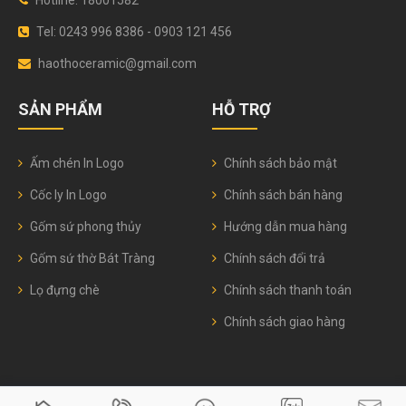
Hotline: 18001582
Tel: 0243 996 8386 - 0903 121 456
haothoceramic@gmail.com
SẢN PHẨM
HỖ TRỢ
Ấm chén In Logo
Chính sách bảo mật
Cốc ly In Logo
Chính sách bán hàng
Gốm sứ phong thủy
Hướng dẫn mua hàng
Gốm sứ thờ Bát Tràng
Chính sách đổi trả
Lọ đựng chè
Chính sách thanh toán
Chính sách giao hàng