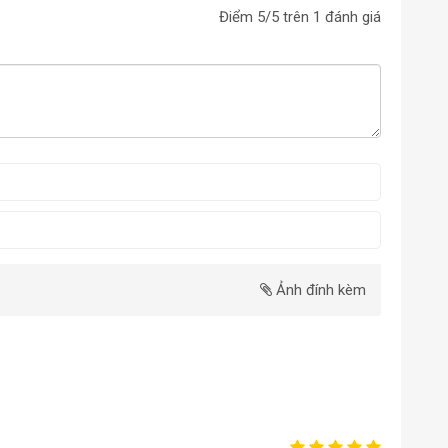
Điểm
5
/5 trên
1
đánh giá
Ảnh đính kèm