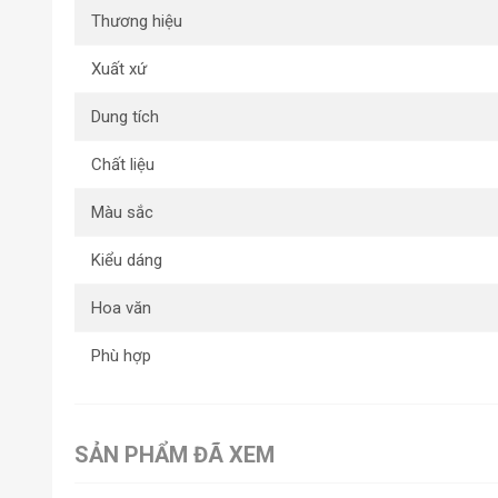
Thương hiệu
Xuất xứ
Dung tích
Chất liệu
Màu sắc
Kiểu dáng
Hoa văn
Phù hợp
SẢN PHẨM ĐÃ XEM