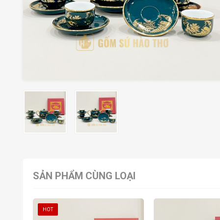
SẢN PHẨM CÙNG LOẠI