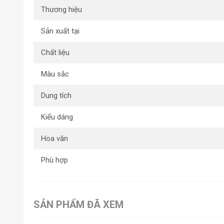
Thương hiệu
Sản xuất tại
Chất liệu
Màu sắc
Dung tích
Kiểu dáng
Hoa văn
Phù hợp
SẢN PHẨM ĐÃ XEM