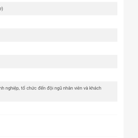
ơ)
anh nghiệp, tổ chức đến đội ngũ nhân viên và khách