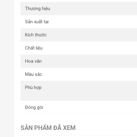
Thương hiệu
Sản xuất tại
Kích thước
Chất liệu
Hoa văn
Màu sắc
Phù hợp
Đóng gói
SẢN PHẨM ĐÃ XEM